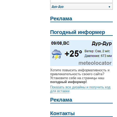
Дур-Дур
▼
Реклама
Погодный информер
Хотите повысить информативность и
привлекательность своего сайта?
Установите себе на страницы наш
погодный информер!
Показать все дизайны и получить код
для вставки
Реклама
Контакты