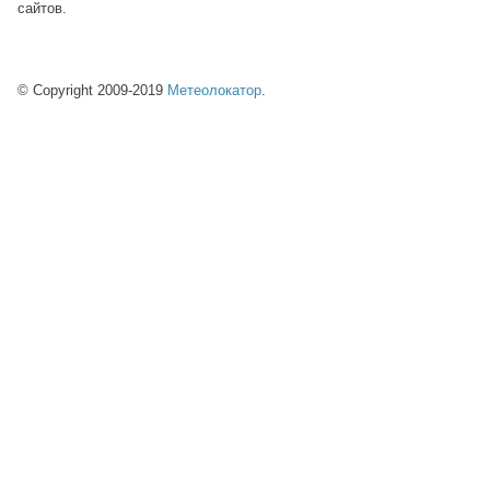
сайтов.
© Copyright 2009-2019
Метеолокатор
.