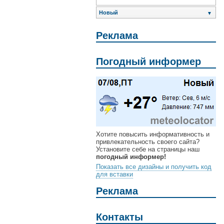
Новый
▼
Реклама
Погодный информер
Хотите повысить информативность и
привлекательность своего сайта?
Установите себе на страницы наш
погодный информер!
Показать все дизайны и получить код
для вставки
Реклама
Контакты