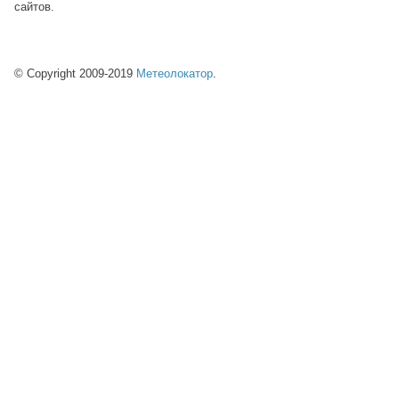
сайтов.
© Copyright 2009-2019
Метеолокатор
.