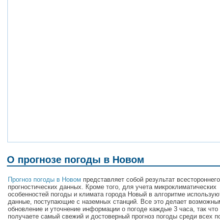
О прогнозе погоды в Новом
Прогноз погоды в Новом
представляет собой результат всестороннего
прогностических данных. Кроме того, для учета микроклиматических
особенностей погоды и климата города Новый в алгоритме использую
данные, поступающие с наземных станций. Все это делает возможны
обновление и уточнение информации о погоде каждые 3 часа, так что
получаете самый свежий и достоверный прогноз погоды среди всех п