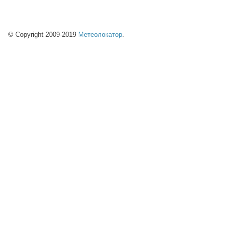
© Copyright 2009-2019
Метеолокатор
.