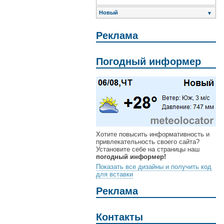
Новый
▼
Реклама
Погодный информер
Хотите повысить информативность и
привлекательность своего сайта?
Установите себе на страницы наш
погодный информер!
Показать все дизайны и получить код
для вставки
Реклама
Контакты