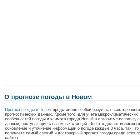
О прогнозе погоды в Новом
Прогноз погоды в Новом
представляет собой результат всестороннего
прогностических данных. Кроме того, для учета микроклиматических
особенностей погоды и климата города Новый в алгоритме использую
данные, поступающие с наземных станций. Все это делает возможны
обновление и уточнение информации о погоде каждые 3 часа, так что
получаете самый свежий и достоверный прогноз погоды среди всех п
сайтов.