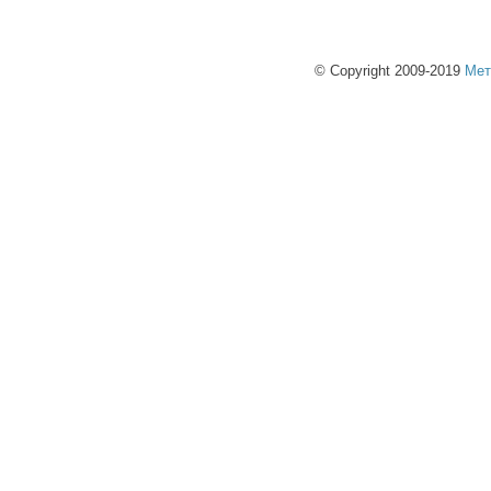
© Copyright 2009-2019
Мет