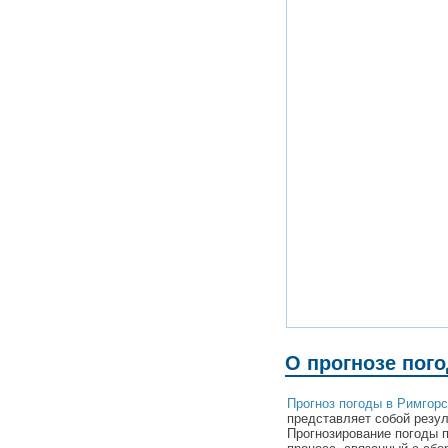
О прогнозе пог
Прогноз погоды в Римгорс
представляет собой резул
Прогнозирование погоды 