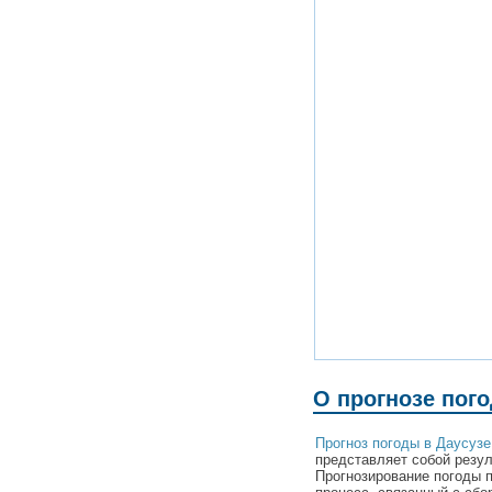
О прогнозе пого
Прогноз погоды в Даусузе
представляет собой резул
Прогнозирование погоды 