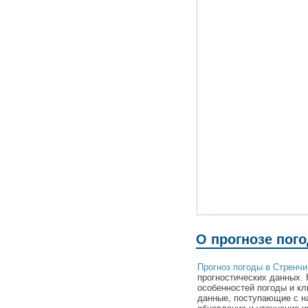
О прогнозе пог
Прогноз погоды в Стренчи
прогностических данных. 
особенностей погоды и кл
данные, поступающие с н