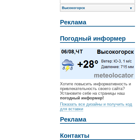
Высокогорск
▼
Реклама
Погодный информер
Хотите повысить информативность и
привлекательность своего сайта?
Установите себе на страницы наш
погодный информер!
Показать все дизайны и получить код
для вставки
Реклама
Контакты