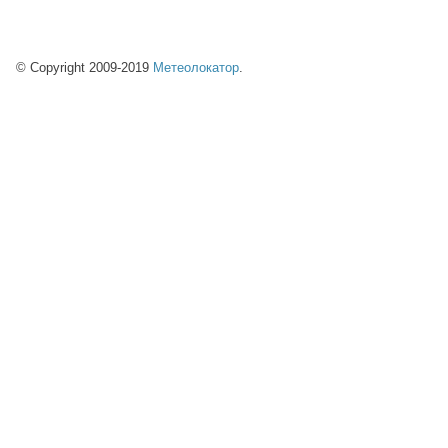
© Copyright 2009-2019
Метеолокатор
.