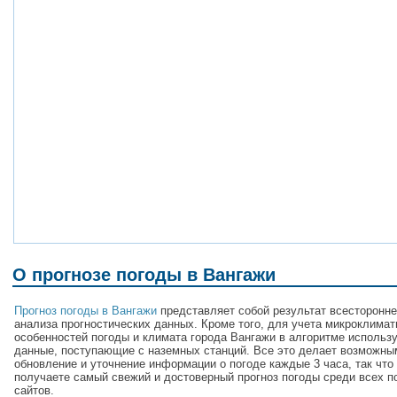
О прогнозе погоды в Вангажи
Прогноз погоды в Вангажи
представляет собой результат всесторонне
анализа прогностических данных. Кроме того, для учета микроклимат
особенностей погоды и климата города Вангажи в алгоритме использ
данные, поступающие с наземных станций. Все это делает возможны
обновление и уточнение информации о погоде каждые 3 часа, так что
получаете самый свежий и достоверный прогноз погоды среди всех п
сайтов.