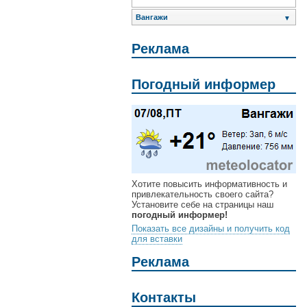
Вангажи
▼
Реклама
Погодный информер
Хотите повысить информативность и
привлекательность своего сайта?
Установите себе на страницы наш
погодный информер!
Показать все дизайны и получить код
для вставки
Реклама
Контакты