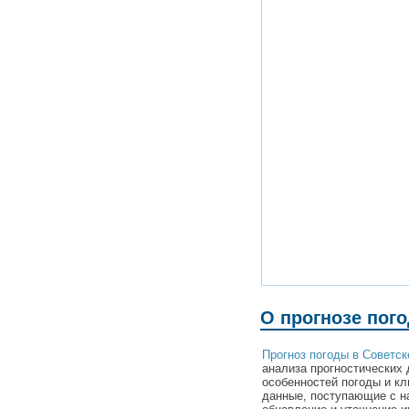
О прогнозе пог
Прогноз погоды в Советск
анализа прогностических 
особенностей погоды и кл
данные, поступающие с н