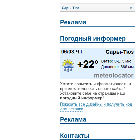
Сары-Тюз
▼
Реклама
Погодный информер
Хотите повысить информативность и
привлекательность своего сайта?
Установите себе на страницы наш
погодный информер!
Показать все дизайны и получить код
для вставки
Реклама
Контакты