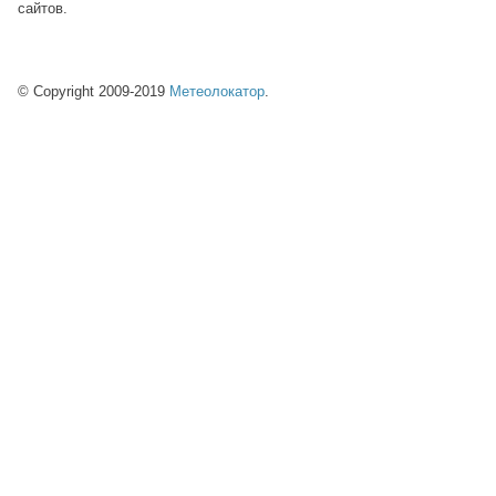
сайтов.
© Copyright 2009-2019
Метеолокатор
.