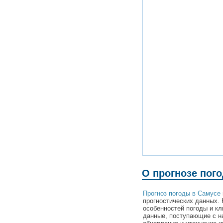
О прогнозе пог
Прогноз погоды в Самусе
прогностических данных. 
особенностей погоды и к
данные, поступающие с н