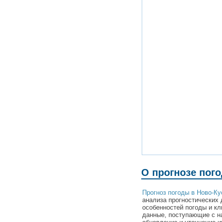
О прогнозе пог
Прогноз погоды в Ново-Ку
анализа прогностических 
особенностей погоды и кл
данные, поступающие с н