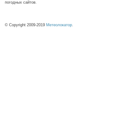
погодных сайтов.
© Copyright 2009-2019
Метеолокатор
.