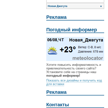
Новая Джегута
▼
Реклама
Погодный информер
Хотите повысить информативность и
привлекательность своего сайта?
Установите себе на страницы наш
погодный информер!
Показать все дизайны и получить код
для вставки
Реклама
Контакты