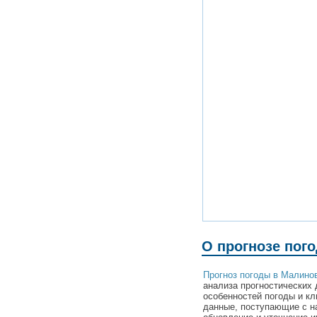
О прогнозе пог
Прогноз погоды в Малино
анализа прогностических 
особенностей погоды и к
данные, поступающие с н