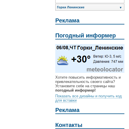
Горки Ленинские
▼
Реклама
Погодный информер
Хотите повысить информативность и
привлекательность своего сайта?
Установите себе на страницы наш
погодный информер!
Показать все дизайны и получить код
для вставки
Реклама
Контакты