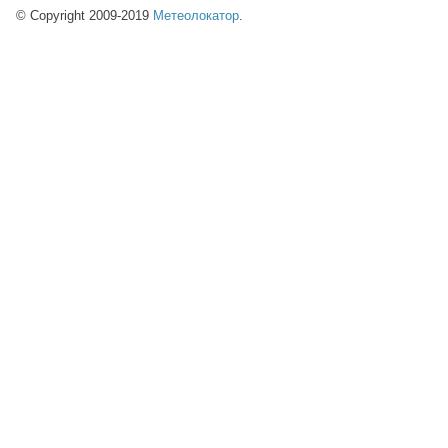
© Copyright 2009-2019
Метеолокатор
.