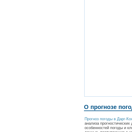
О прогнозе пого
Прогноз погоды в Дарг-Ко
анализа прогностических 
особенностей погоды и кл