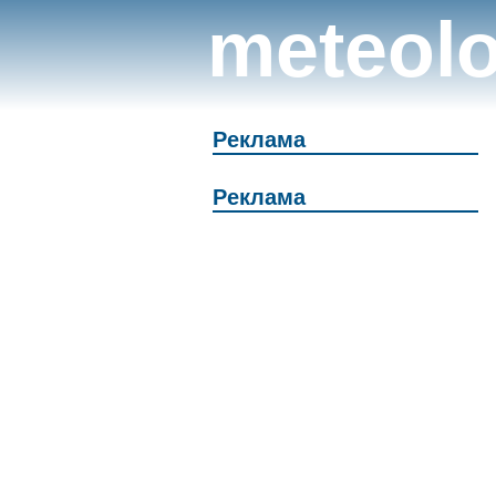
meteolo
Реклама
Реклама