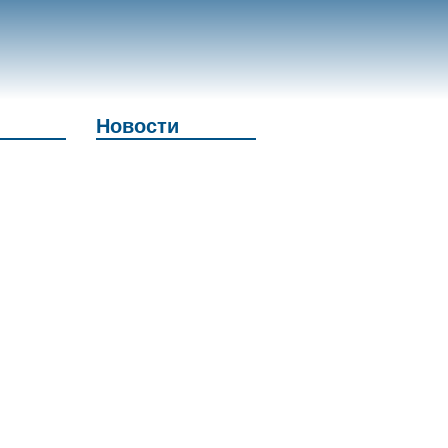
Новости