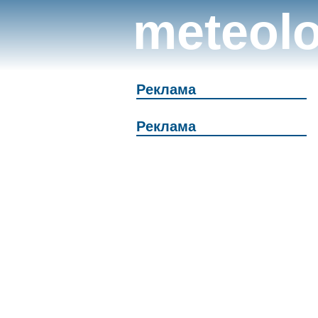
meteolo
Реклама
Реклама