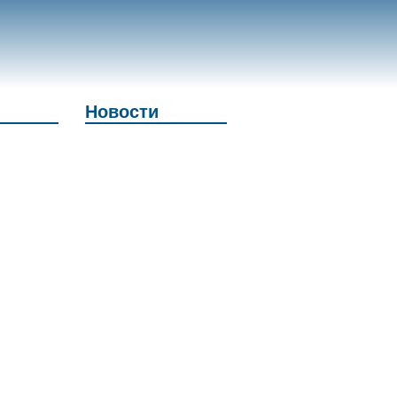
Новости