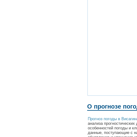
О прогнозе пог
Прогноз погоды в Висагин
анализа прогностических 
особенностей погоды и кл
данные, поступающие с н