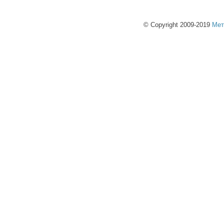
© Copyright 2009-2019
Мет