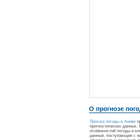
О прогнозе пог
Прогноз погоды в Аниве
пр
прогностических данных. 
особенностей погоды и кл
данные, поступающие с н