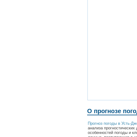
О прогнозе пого
Прогноз погоды в Усть-Дж
анализа прогностических 
особенностей погоды и кл