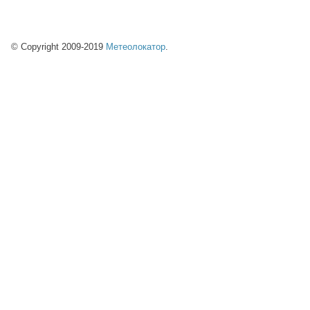
© Copyright 2009-2019
Метеолокатор
.