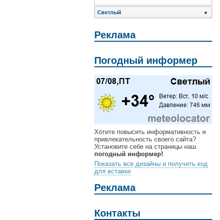
Светлый
▼
Реклама
Погодный информер
Хотите повысить информативность и
привлекательность своего сайта?
Установите себе на страницы наш
погодный информер!
Показать все дизайны и получить код
для вставки
Реклама
Контакты