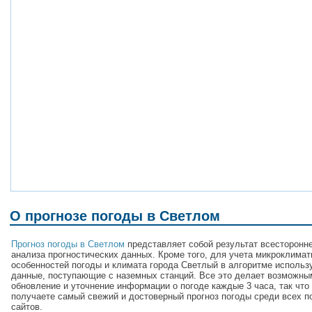
О прогнозе погоды в Светлом
Прогноз погоды в Светлом
представляет собой результат всесторонн
анализа прогностических данных. Кроме того, для учета микроклимат
особенностей погоды и климата города Светлый в алгоритме использ
данные, поступающие с наземных станций. Все это делает возможны
обновление и уточнение информации о погоде каждые 3 часа, так что
получаете самый свежий и достоверный прогноз погоды среди всех п
сайтов.