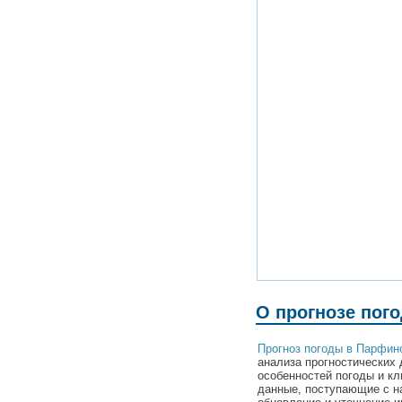
О прогнозе пог
Прогноз погоды в Парфин
анализа прогностических 
особенностей погоды и к
данные, поступающие с н