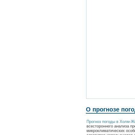
О прогнозе пог
Прогноз погоды в Холм-Ж
всестороннего анализа пр
микроклиматических особ