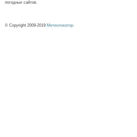
погодных сайтов.
© Copyright 2009-2019
Метеолокатор
.