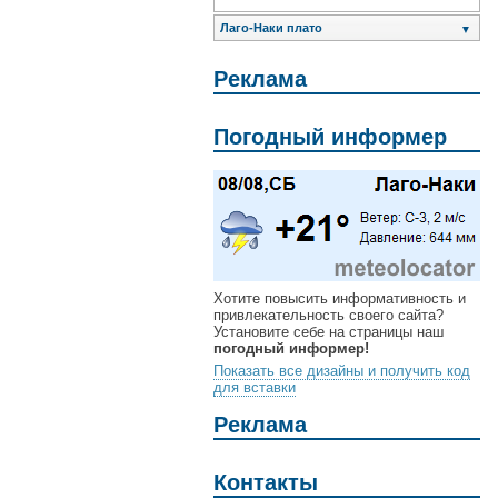
Лаго-Наки плато
▼
Реклама
Погодный информер
Хотите повысить информативность и
привлекательность своего сайта?
Установите себе на страницы наш
погодный информер!
Показать все дизайны и получить код
для вставки
Реклама
Контакты