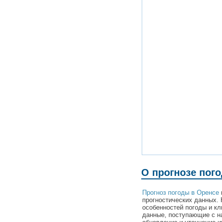
О прогнозе пог
Прогноз погоды в Оренсе
прогностических данных. 
особенностей погоды и к
данные, поступающие с н