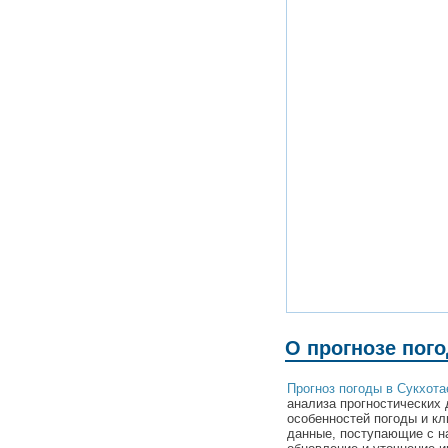
О прогнозе пог
Прогноз погоды в Сукхота
анализа прогностических 
особенностей погоды и кл
данные, поступающие с н