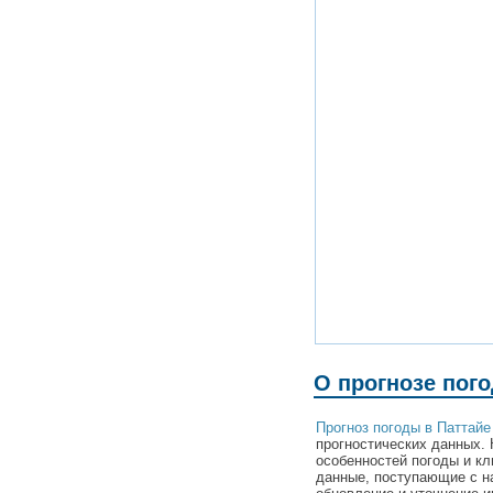
О прогнозе пог
Прогноз погоды в Паттайе
прогностических данных. 
особенностей погоды и кл
данные, поступающие с н