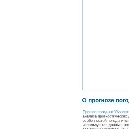
О прогнозе пог
Прогноз погоды в Убонрат
анализа прогностических 
особенностей погоды и кл
используются данные, по