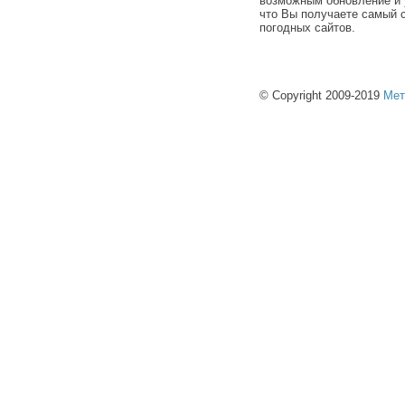
возможным обновление и 
что Вы получаете самый 
погодных сайтов.
© Copyright 2009-2019
Мет