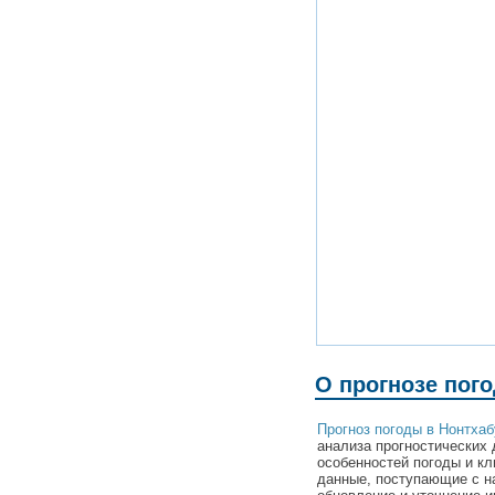
О прогнозе пог
Прогноз погоды в Нонтхаб
анализа прогностических 
особенностей погоды и кл
данные, поступающие с н