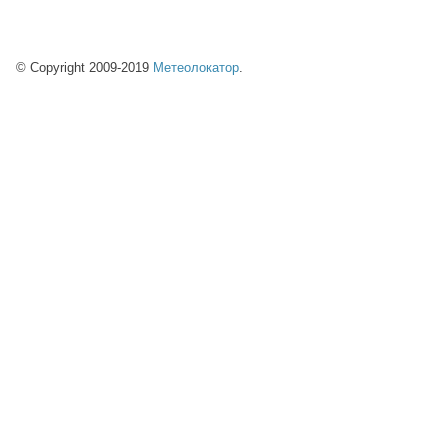
© Copyright 2009-2019
Метеолокатор
.