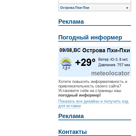
Острова Пхи-Пхи
▼
Реклама
Погодный информер
Хотите повысить информативность и
привлекательность своего сайта?
Установите себе на страницы наш
погодный информер!
Показать все дизайны и получить код
для вставки
Реклама
Контакты