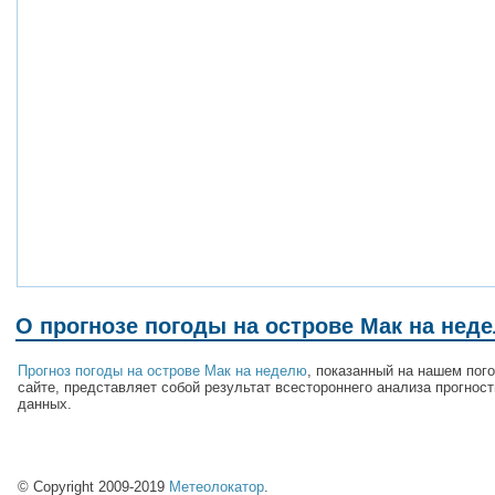
О прогнозе погоды на острове Мак на нед
Прогноз погоды на острове Мак на неделю
, показанный на нашем пог
сайте, представляет собой результат всестороннего анализа прогнос
данных.
© Copyright 2009-2019
Метеолокатор
.