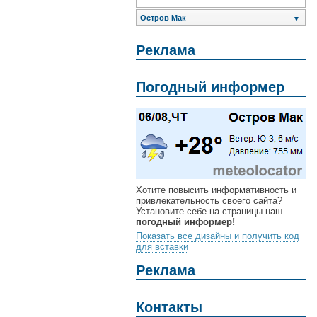
Остров Мак
▼
Реклама
Погодный информер
Хотите повысить информативность и
привлекательность своего сайта?
Установите себе на страницы наш
погодный информер!
Показать все дизайны и получить код
для вставки
Реклама
Контакты