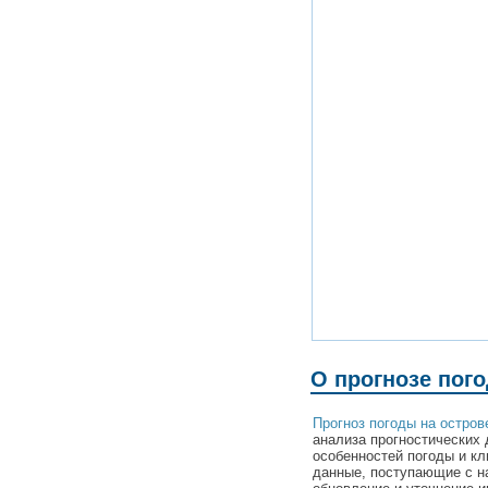
О прогнозе пог
Прогноз погоды на остров
анализа прогностических 
особенностей погоды и к
данные, поступающие с н