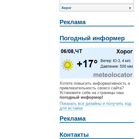
Хорог
▼
Реклама
Погодный информер
Хотите повысить информативность и
привлекательность своего сайта?
Установите себе на страницы наш
погодный информер!
Показать все дизайны и получить код
для вставки
Реклама
Контакты