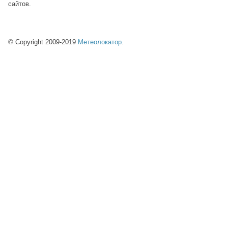
сайтов.
© Copyright 2009-2019
Метеолокатор
.