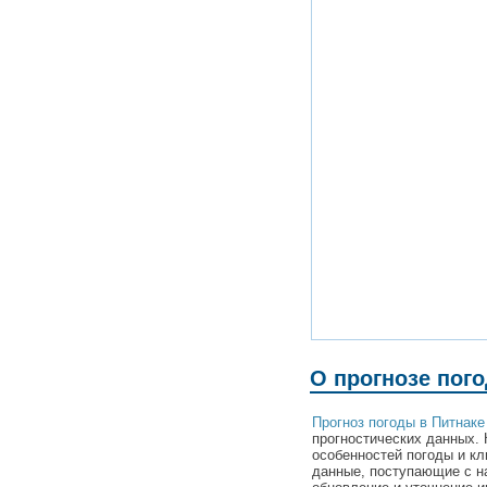
О прогнозе пог
Прогноз погоды в Питнаке
прогностических данных. 
особенностей погоды и кл
данные, поступающие с н