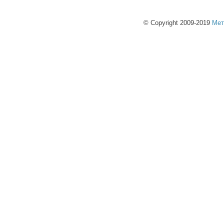
© Copyright 2009-2019
Мет