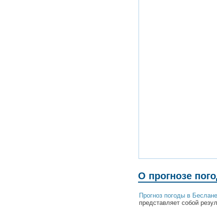
О прогнозе пог
Прогноз погоды в Беслан
представляет собой резул