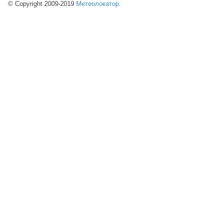
© Copyright 2009-2019
Метеолокатор
.