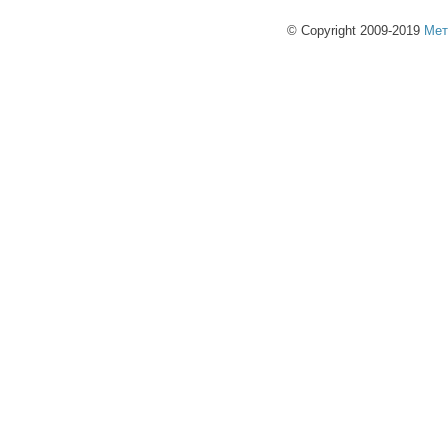
© Copyright 2009-2019
Мет