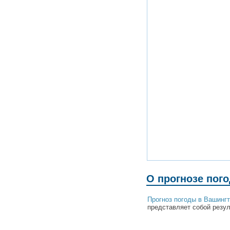
О прогнозе пог
Прогноз погоды в Вашинг
представляет собой резул