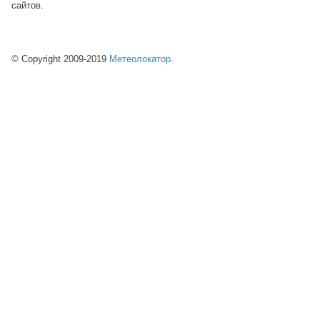
сайтов.
© Copyright 2009-2019
Метеолокатор
.