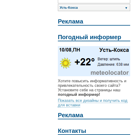
Усть-Кокса
▼
Реклама
Погодный информер
Хотите повысить информативность и
привлекательность своего сайта?
Установите себе на страницы наш
погодный информер!
Показать все дизайны и получить код
для вставки
Реклама
Контакты