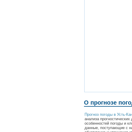
О прогнозе пого
Прогноз погоды в Усть-Ка
анализа прогностических 
особенностей погоды и кл
данные, поступающие с н