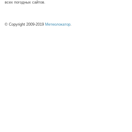
всех погодных сайтов.
© Copyright 2009-2019
Метеолокатор
.