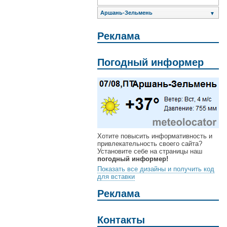
Аршань-Зельмень
▼
Реклама
Погодный информер
Хотите повысить информативность и
привлекательность своего сайта?
Установите себе на страницы наш
погодный информер!
Показать все дизайны и получить код
для вставки
Реклама
Контакты