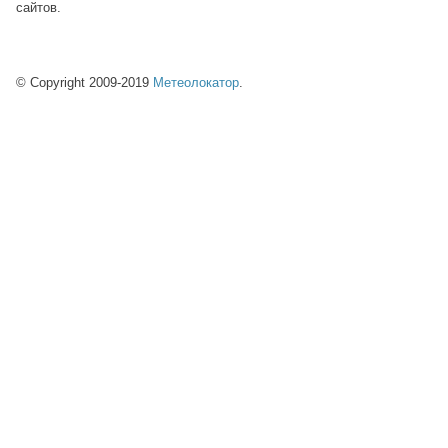
сайтов.
© Copyright 2009-2019
Метеолокатор
.