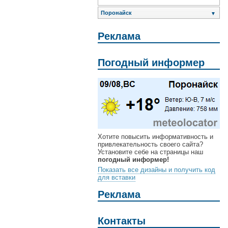
Поронайск
▼
Реклама
Погодный информер
Хотите повысить информативность и
привлекательность своего сайта?
Установите себе на страницы наш
погодный информер!
Показать все дизайны и получить код
для вставки
Реклама
Контакты