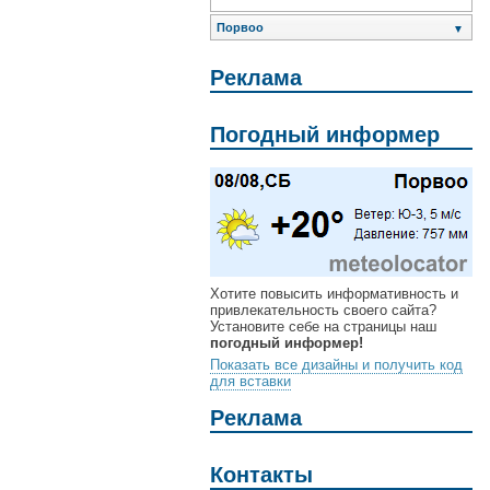
Порвоо
▼
Реклама
Погодный информер
Хотите повысить информативность и
привлекательность своего сайта?
Установите себе на страницы наш
погодный информер!
Показать все дизайны и получить код
для вставки
Реклама
Контакты