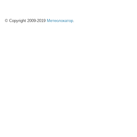
© Copyright 2009-2019
Метеолокатор
.