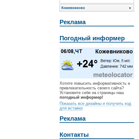
Кожевниково
▼
Реклама
Погодный информер
Хотите повысить информативность и
привлекательность своего сайта?
Установите себе на страницы наш
погодный информер!
Показать все дизайны и получить код
для вставки
Реклама
Контакты