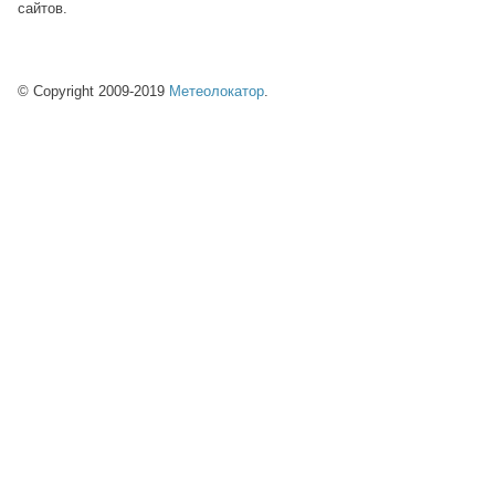
сайтов.
© Copyright 2009-2019
Метеолокатор
.