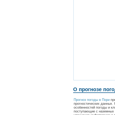
О прогнозе пог
Прогноз погоды в Пори
пре
прогностических данных. 
особенностей погоды и кл
поступающие с наземных 