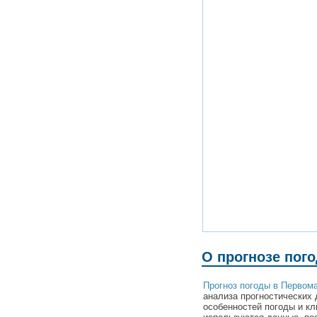
О прогнозе пог
Прогноз погоды в Первом
анализа прогностических 
особенностей погоды и кл