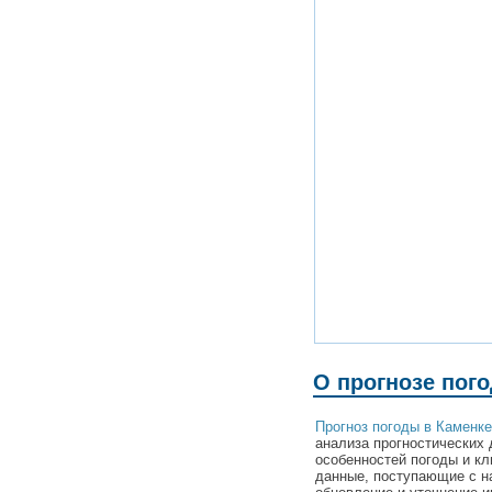
О прогнозе пог
Прогноз погоды в Каменке
анализа прогностических 
особенностей погоды и к
данные, поступающие с н