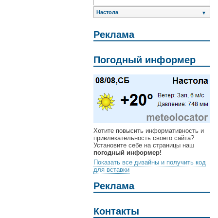
Настола
▼
Реклама
Погодный информер
Хотите повысить информативность и
привлекательность своего сайта?
Установите себе на страницы наш
погодный информер!
Показать все дизайны и получить код
для вставки
Реклама
Контакты