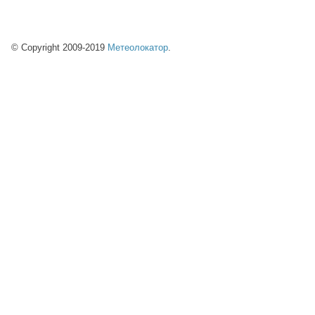
© Copyright 2009-2019
Метеолокатор
.